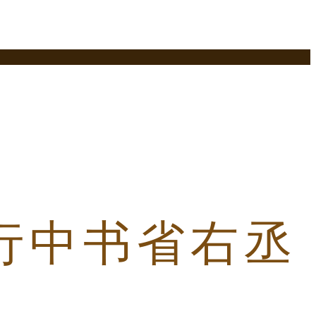
行中书省右丞