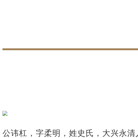
公讳杠，字柔明，姓史氏，大兴永清