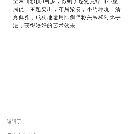
全园面积仅8亩多，做到了感觉宽绰而不显
局促，主题突出，布局紧凑，小巧玲珑，清
秀典雅，成功地运用比例陪称关系和对比手
法，获得较好的艺术效果。
编辑于